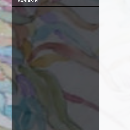
Контакти