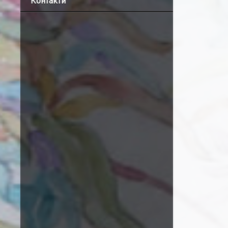
Контакти