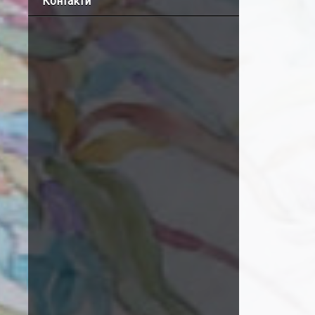
Контакти