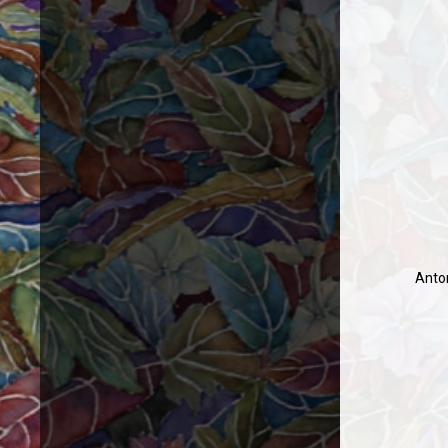
Anton