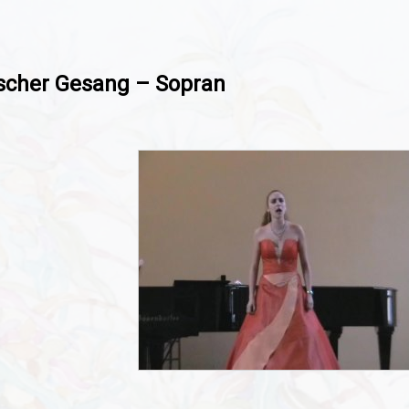
ischer Gesang – Sopran