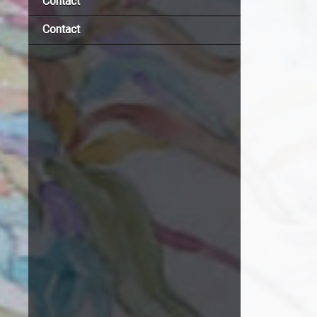
Contact
Contact